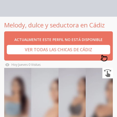
Melody, dulce y seductora en Cádiz
ACTUALMENTE ESTE PERFIL NO ESTÁ DISPONIBLE
VER TODAS LAS CHICAS DE CÁDIZ
Hoy
Jueves
0
Visitas