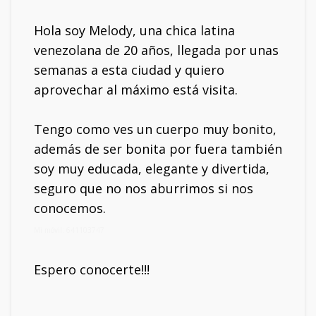
Hola soy Melody, una chica latina
venezolana de 20 años, llegada por unas
semanas a esta ciudad y quiero
aprovechar al máximo está visita.
Tengo como ves un cuerpo muy bonito,
además de ser bonita por fuera también
soy muy educada, elegante y divertida,
seguro que no nos aburrimos si nos
conocemos.
Mi móvil: 641103747
Espero conocerte!!!