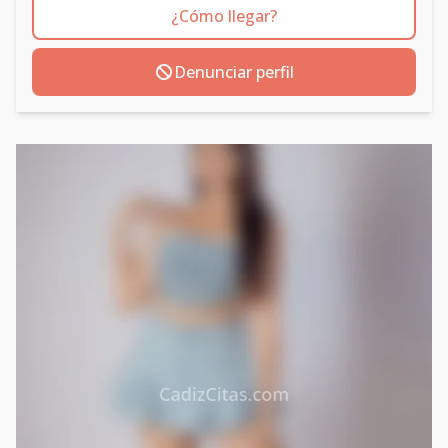
¿Cómo llegar?
Denunciar perfil