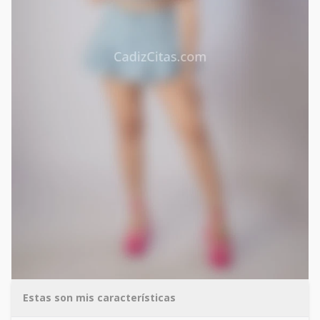
Estas son mis características