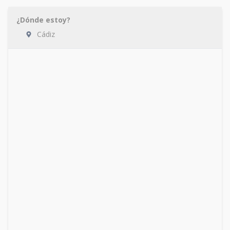
¿Dónde estoy?
Cádiz