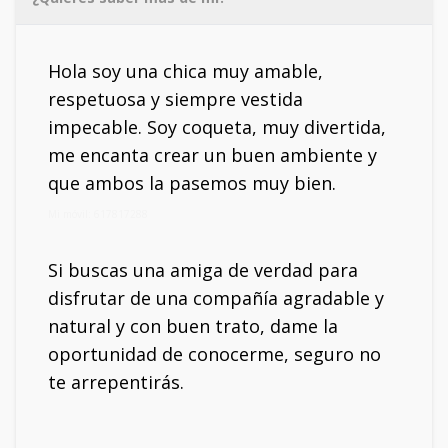
Hola soy una chica muy amable,
respetuosa y siempre vestida
impecable. Soy coqueta, muy divertida,
me encanta crear un buen ambiente y
que ambos la pasemos muy bien.
Mi móvil: 617817288
Si buscas una amiga de verdad para
disfrutar de una compañía agradable y
natural y con buen trato, dame la
oportunidad de conocerme, seguro no
te arrepentirás.