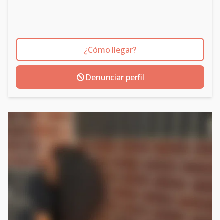
¿Cómo llegar?
Denunciar perfil