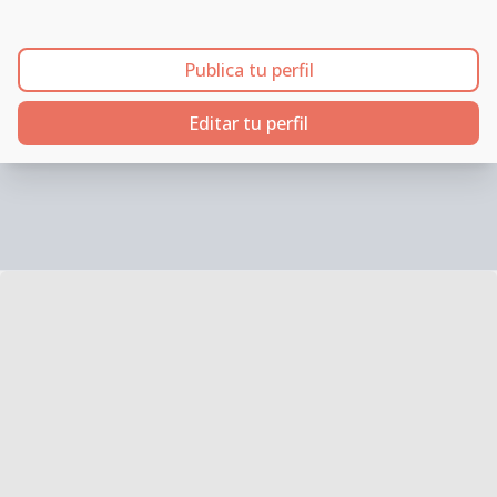
Publica tu perfil
Editar tu perfil