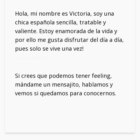
Hola, mi nombre es Victoria, soy una
chica española sencilla, tratable y
valiente. Estoy enamorada de la vida y
por ello me gusta disfrutar del día a día,
pues solo se vive una vez!
Mi móvil: 722838217
Si crees que podemos tener feeling,
mándame un mensajito, hablamos y
vemos si quedamos para conocernos.