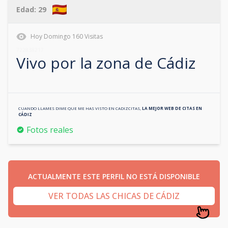
Edad:
29
Hoy
Domingo
160
Visitas
722838217
Vivo por la zona de
Cádiz
CUANDO LLAMES DIME QUE ME HAS VISTO EN
CADIZCITAS
,
LA MEJOR WEB DE CITAS EN
CÁDIZ
Fotos reales
ACTUALMENTE ESTE PERFIL NO ESTÁ DISPONIBLE
VER TODAS LAS CHICAS DE CÁDIZ