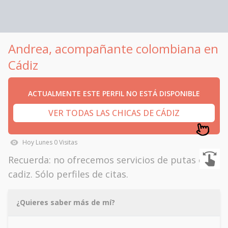
Andrea, acompañante colombiana en
Cádiz
ACTUALMENTE ESTE PERFIL NO ESTÁ DISPONIBLE
VER TODAS LAS CHICAS DE CÁDIZ
Hoy
Lunes
0
Visitas
Recuerda: no ofrecemos servicios de putas en
cadiz. Sólo perfiles de citas.
¿Quieres saber más de mí?