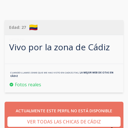
Edad:
27
642270159
Vivo por la zona de
Cádiz
CUANDO LLAMES DIME QUE ME HAS VISTO EN
CADIZCITAS
,
LA MEJOR WEB DE CITAS EN
CÁDIZ
Fotos reales
ACTUALMENTE ESTE PERFIL NO ESTÁ DISPONIBLE
VER TODAS LAS CHICAS DE CÁDIZ