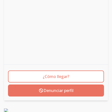
¿Cómo llegar?
Denunciar perfil