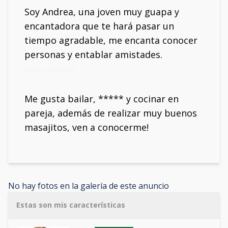
Soy Andrea, una joven muy guapa y
encantadora que te hará pasar un
tiempo agradable, me encanta conocer
personas y entablar amistades.
Mi móvil: 642270159
Me gusta bailar, ***** y cocinar en
pareja, además de realizar muy buenos
masajitos, ven a conocerme!
No hay fotos en la galería de este anuncio
Estas son mis características