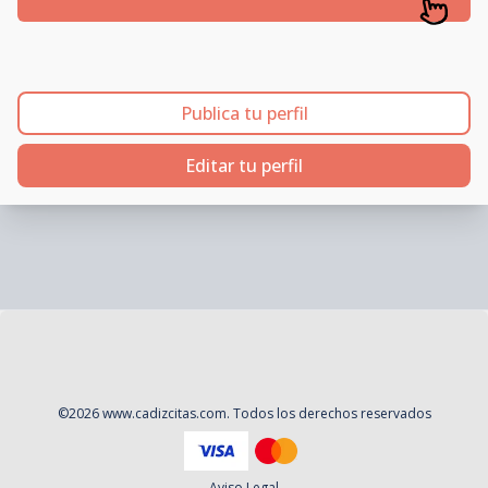
Publica tu perfil
Editar tu perfil
©
2026
www.cadizcitas.com
. Todos los derechos reservados
Aviso Legal