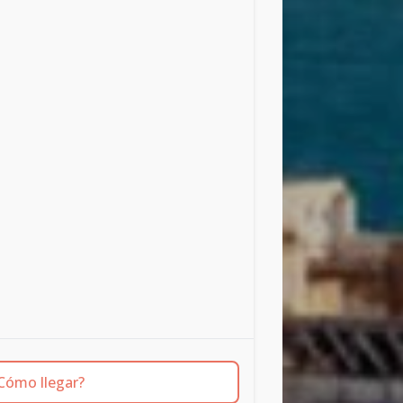
Cómo llegar?