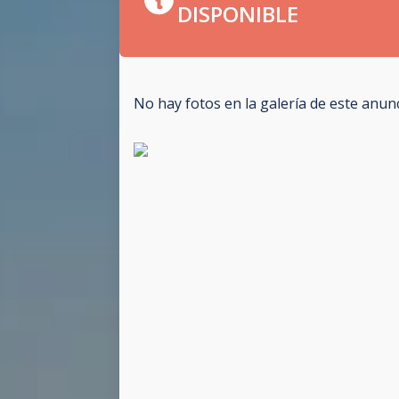
DISPONIBLE
No hay fotos en la galería de este anun