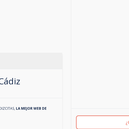
Cádiz
DIZCITAS
,
LA MEJOR WEB DE
¿