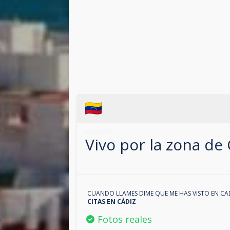
602029898
Vivo por la zona de
CUANDO LLAMES DIME QUE ME HAS VISTO EN
CA
CITAS EN
CÁDIZ
Fotos reales