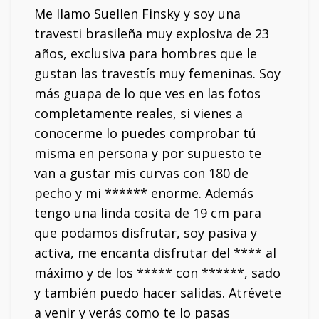
Me llamo Suellen Finsky y soy una
travesti brasileña muy explosiva de 23
años, exclusiva para hombres que le
gustan las travestís muy femeninas. Soy
más guapa de lo que ves en las fotos
completamente reales, si vienes a
conocerme lo puedes comprobar tú
misma en persona y por supuesto te
van a gustar mis curvas con 180 de
pecho y mi ****** enorme. Además
tengo una linda cosita de 19 cm para
que podamos disfrutar, soy pasiva y
activa, me encanta disfrutar del **** al
máximo y de los ***** con ******, sado
y también puedo hacer salidas. Atrévete
a venir y verás como te lo pasas