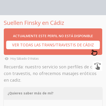
Suellen Finsky en Cádiz
ACTUALMENTE ESTE PERFIL NO ESTÁ DISPONIBLE
VER TODAS LAS TRANS/TRAVESTIS DE CÁDIZ
Hoy
Sábado
0
Visitas
Recuerda: nuestro servicio son perfiles de citas
con travestis, no ofrecemos masajes eróticos
en cadiz.
¿Quieres saber más de mí?