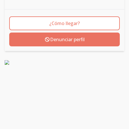
¿Cómo llegar?
Denunciar perfil