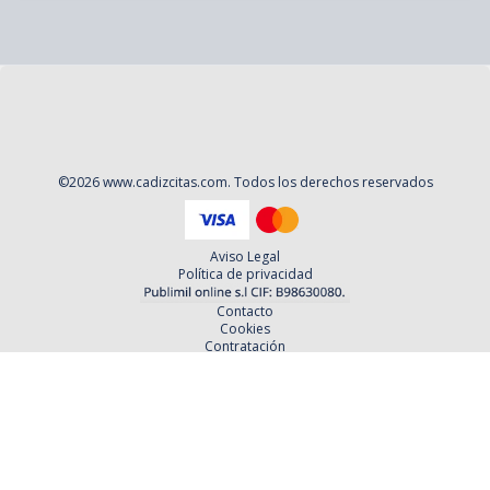
©
2026
www.cadizcitas.com
. Todos los derechos reservados
Aviso Legal
Política de privacidad
Contacto
Cookies
Contratación
Política y Procedimientos de Quejas